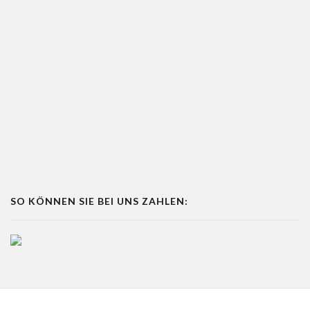
SO KÖNNEN SIE BEI UNS ZAHLEN: