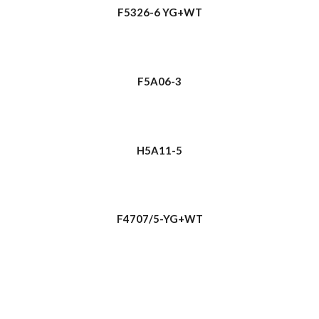
F5326-6 YG+WT
F5A06-3
H5A11-5
F4707/5-YG+WT