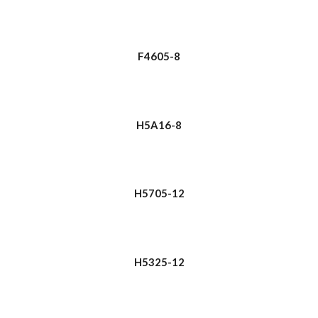
F4605-8
H5A16-8
H5705-12
H5325-12