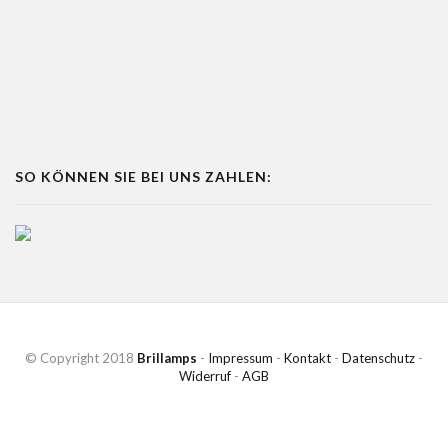
SO KÖNNEN SIE BEI UNS ZAHLEN:
© Copyright 2018
Brillamps
-
Impressum
-
Kontakt
-
Datenschutz
-
Widerruf
-
AGB