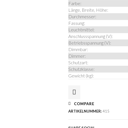
Farbe:
Länge, Breite, Höhe:
Durchmesser:
Fassung:
Leuchtmittel:
Anschlussspannung (V):
Betriebsspannung (V):
Dimmbar:
Dimmer:
Schutzart:
Schutzklasse:
Gewicht (kg):
COMPARE
ARTIKELNUMMER:
415