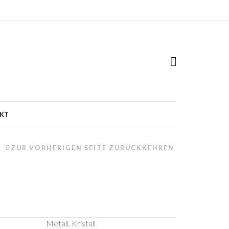
KT
ZUR VORHERIGEN SEITE ZURÜCKKEHREN
Metall, Kristall