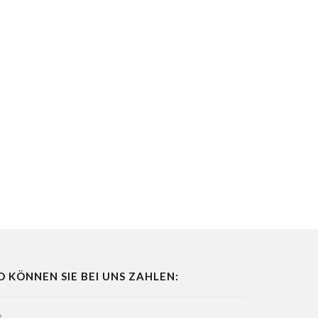
O KÖNNEN SIE BEI UNS ZAHLEN: