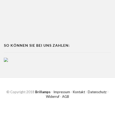
SO KÖNNEN SIE BEI UNS ZAHLEN:
© Copyright 2018
Brillamps
-
Impressum
-
Kontakt
-
Datenschutz
-
Widerruf
-
AGB