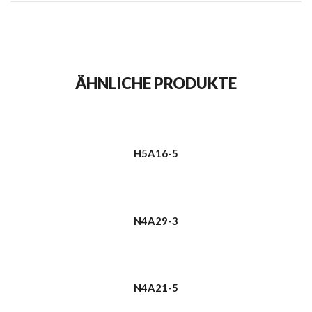
ÄHNLICHE PRODUKTE
H5A16-5
N4A29-3
N4A21-5