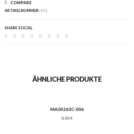
COMPARE
ARTIKELNUMMER:
452
SHARE SOCIAL
ÄHNLICHE PRODUKTE
MA04263C-006
0,00
€