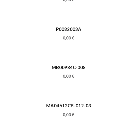
P0082003A
0,00
€
MB00984C-008
0,00
€
MA04612CB-012-03
0,00
€