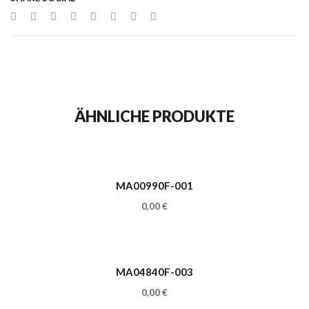
ÄHNLICHE PRODUKTE
MA00990F-001
0,00
€
MA04840F-003
0,00
€