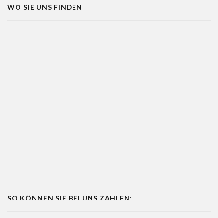
WO SIE UNS FINDEN
SO KÖNNEN SIE BEI UNS ZAHLEN: