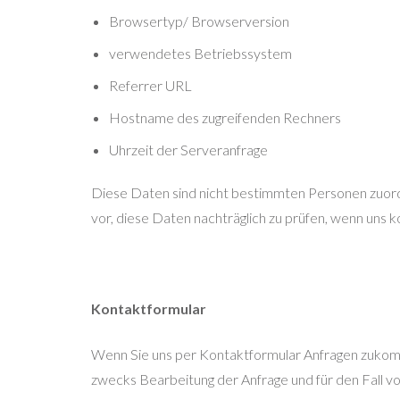
Browsertyp/ Browserversion
verwendetes Betriebssystem
Referrer URL
Hostname des zugreifenden Rechners
Uhrzeit der Serveranfrage
Diese Daten sind nicht bestimmten Personen zuor
vor, diese Daten nachträglich zu prüfen, wenn uns
Kontaktformular
Wenn Sie uns per Kontaktformular Anfragen zukom
zwecks Bearbeitung der Anfrage und für den Fall von