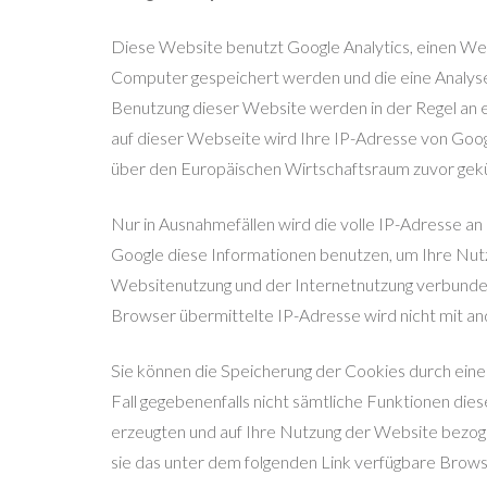
Diese Website benutzt Google Analytics, einen Weba
Computer gespeichert werden und die eine Analyse
Benutzung dieser Website werden in der Regel an e
auf dieser Webseite wird Ihre IP-Adresse von Goo
über den Europäischen Wirtschaftsraum zuvor gekü
Nur in Ausnahmefällen wird die volle IP-Adresse an
Google diese Informationen benutzen, um Ihre Nut
Websitenutzung und der Internetnutzung verbunde
Browser übermittelte IP-Adresse wird nicht mit 
Sie können die Speicherung der Cookies durch eine 
Fall gegebenenfalls nicht sämtliche Funktionen die
erzeugten und auf Ihre Nutzung der Website bezoge
sie das unter dem folgenden Link verfügbare Browse